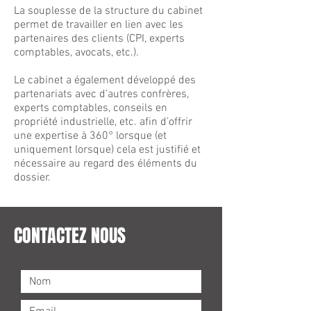
La souplesse de la structure du cabinet
permet de travailler en lien avec les
partenaires des clients (CPI, experts
comptables, avocats, etc.).
Le cabinet a également développé des
partenariats avec d’autres confrères,
experts comptables, conseils en
propriété industrielle, etc. afin d’offrir
une expertise à 360° lorsque (et
uniquement lorsque) cela est justifié et
nécessaire au regard des éléments du
dossier.
CONTACTEZ NOUS