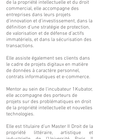
de la propriété intellectuelle et du droit
commercial, elle accompagne des
entreprises dans leurs projets
d’innovation et d’investissement, dans la
définition d’une stratégie de protection,
de valorisation et de défense d’actifs
immatériels, et dans la sécurisation des
transactions.
Elle assiste également ses clients dans
le cadre de projets digitaux en matière
de données à caractère personnel,
contrats informatiques et e-commerce.
Mentor au sein de l'incubateur 1Kubator,
elle accompagne des porteurs de
projets sur des problématiques en droit
de la propriété intellectuelle et nouvelles
technologies.
Elle est titulaire d’un Master II Droit de la
propriété littéraire, artistique et