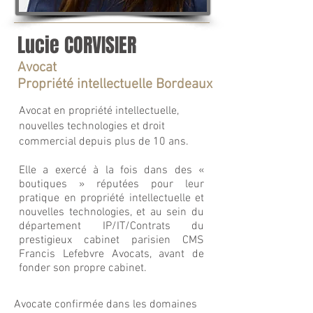
Lucie CORVISIER
Avocat
Propriété intellectuelle Bordeaux
Avocat en propriété intellectuelle,
nouvelles technologies et droit
commercial depuis plus de 10 ans.
Elle a exercé à la fois dans des «
boutiques » réputées pour leur
pratique en propriété intellectuelle et
nouvelles technologies, et au sein du
département IP/IT/Contrats du
prestigieux cabinet parisien CMS
Francis Lefebvre Avocats, avant de
fonder son propre cabinet.
Avocate confirmée dans les domaines