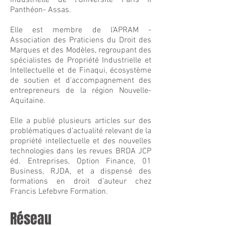
industrielle de l’Université Paris II
Panthéon- Assas.
Elle est membre de l’APRAM -
Association des Praticiens du Droit des
Marques et des Modèles, regroupant des
spécialistes de Propriété Industrielle et
Intellectuelle et de Finaqui, écosystème
de soutien et d'accompagnement des
entrepreneurs de la région Nouvelle-
Aquitaine.
Elle a publié plusieurs articles sur des
problématiques d’actualité relevant de la
propriété intellectuelle et des nouvelles
technologies dans les revues BRDA JCP
éd. Entreprises, Option Finance, 01
Business, RJDA, et a dispensé des
formations en droit d’auteur chez
Francis Lefebvre Formation.
Réseau