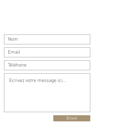
Envoi