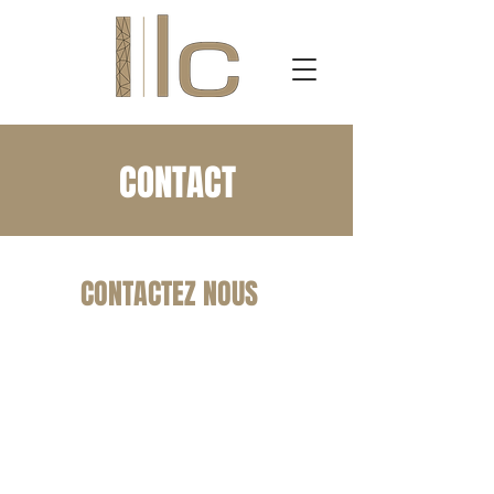
CONTACT
CONTACTEZ NOUS